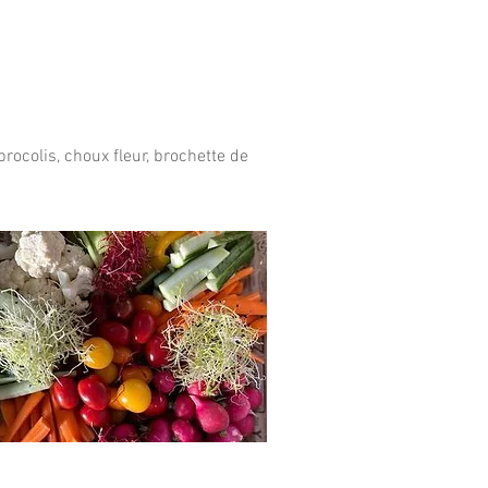
rocolis, choux fleur, brochette de