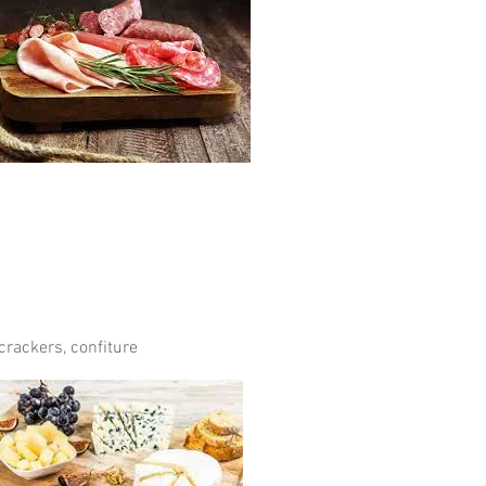
crackers, confiture