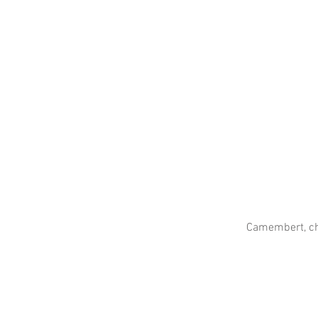
Camembert, chè