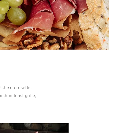
che ou rosette,
ichon toast grillé,