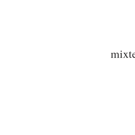
mixte