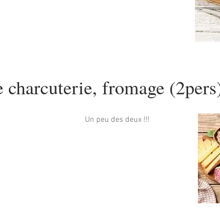
 charcuterie, fromage (2pers
Un peu des deux !!!