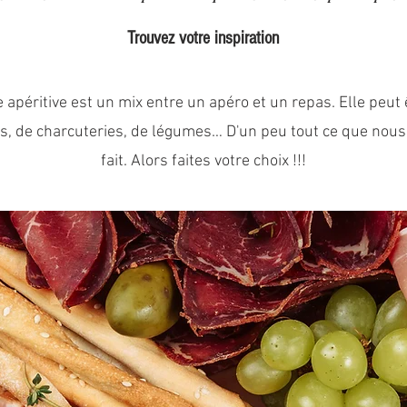
Trouvez votre inspiration
 apéritive est un mix entre un apéro et un repas. Elle peut 
s, de charcuteries, de légumes… D'un peu tout ce que nous
fait. Alors faites votre choix !!!