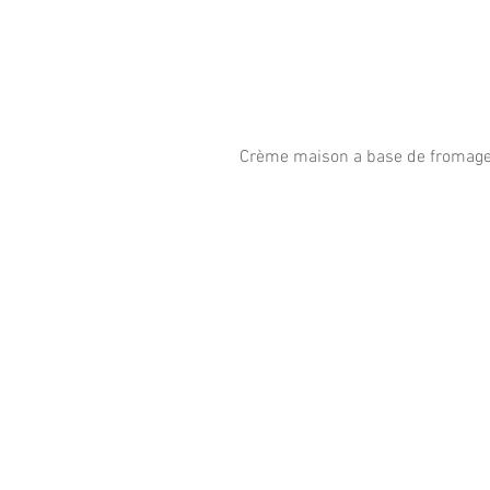
Crème maison a base de fromage bl