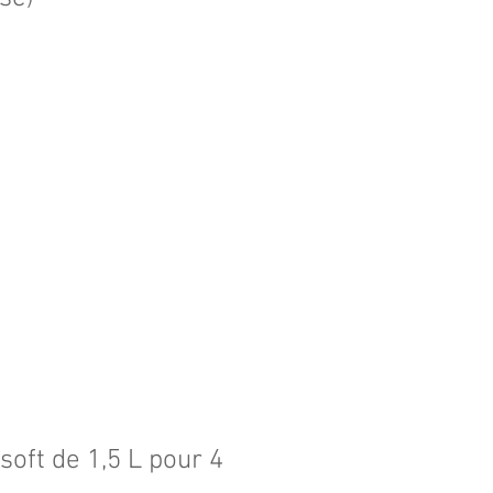
soft de 1,5 L pour 4