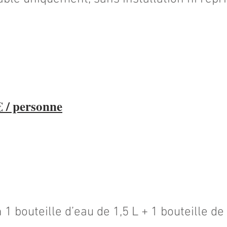
 / personne
1 bouteille d’eau de 1,5 L + 1 bouteille de 