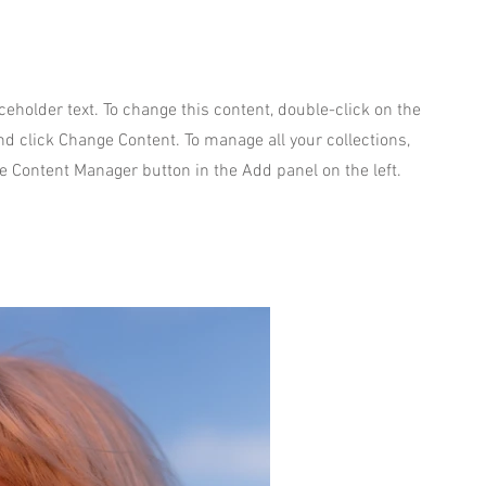
aceholder text. To change this content, double-click on the
d click Change Content. To manage all your collections,
he Content Manager button in the Add panel on the left.