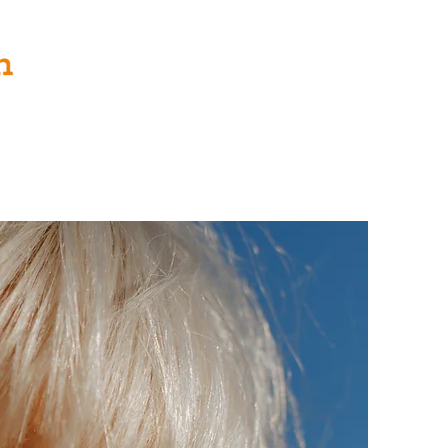
Viande
Galerie
Événements