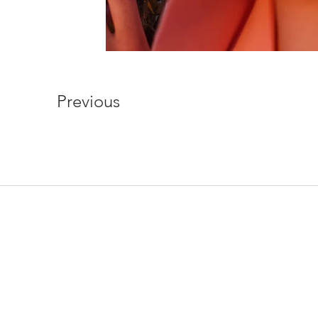
Previous