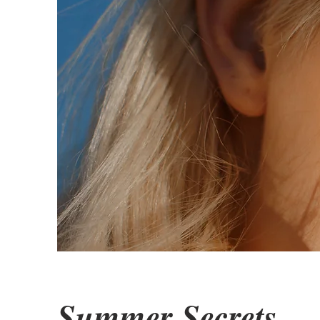
Summer Secrets